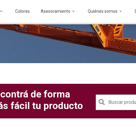
Colores
Asesoramiento
Quiénes somos
contrá de forma
s fácil tu producto