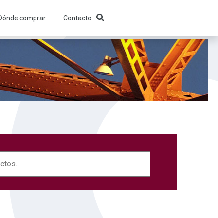
Dónde comprar
Contacto