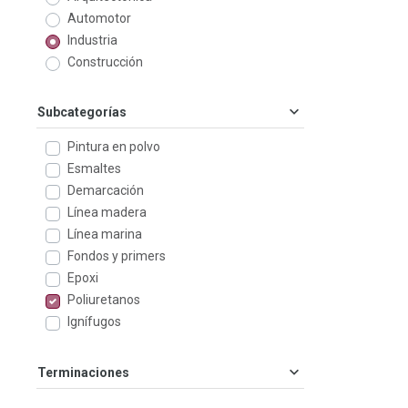
Automotor
Industria
Construcción
Subcategorías
Pintura en polvo
Esmaltes
Demarcación
Línea madera
Línea marina
Fondos y primers
Epoxi
Poliuretanos
Ignífugos
Terminaciones