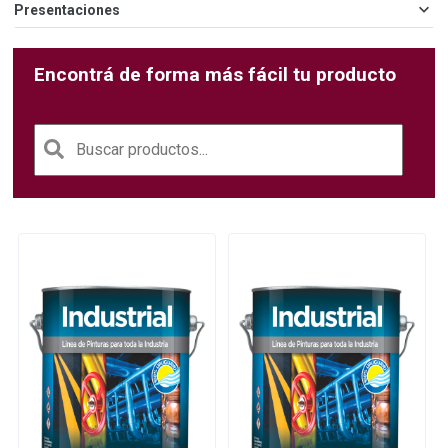
Presentaciones
Encontrá de forma más fácil tu producto