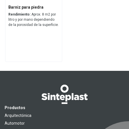
Barniz para piedra
Rendimiento:
Aprox. 8 m2 por
litro y por mano dependiendo
de la porosidad de la superficie.
Productos
Arquitectónica
Automotor