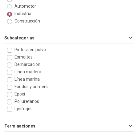
Automotor
Industria
Construcción
Subcategorías
Pintura en polvo
Esmaltes
Demarcación
Línea madera
Línea marina
Fondos y primers
Epoxi
Poliuretanos
Ignífugos
Terminaciones