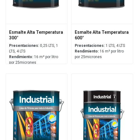
Esmalte Alta Temperatura
Esmalte Alta Temperatura
300°
600°
Presentaciones:
0,25 LTS, 1
Presentaciones:
1 LTS, 4 LTS
LTS, 4 LTS
Rendimiento:
16 m² por litro
Rendimiento:
16 m² por litro
por 25micrones
por 25micrones