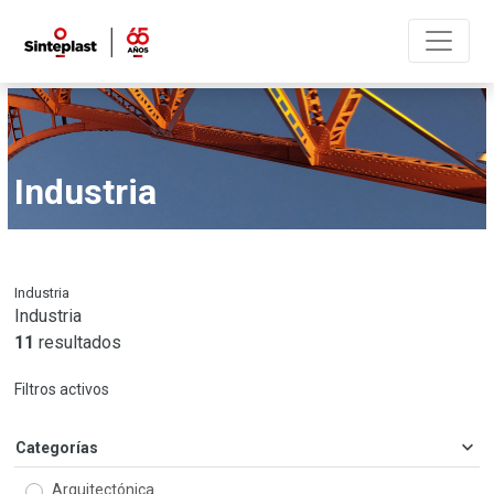
Industria
Industria
Industria
11
resultados
Filtros activos
Categorías
Arquitectónica